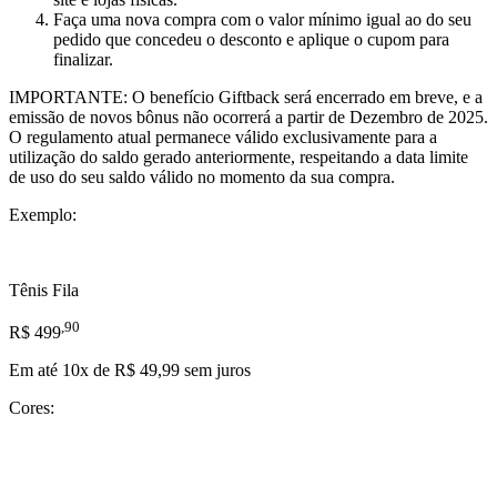
Faça uma nova compra com o valor mínimo igual ao do seu
pedido que concedeu o desconto e aplique o cupom para
finalizar.
IMPORTANTE:
O benefício Giftback será encerrado em breve, e a
emissão de novos bônus não ocorrerá a partir de Dezembro de 2025.
O regulamento atual permanece válido exclusivamente para a
utilização do saldo gerado anteriormente, respeitando a data limite
de uso do seu saldo válido no momento da sua compra.
Exemplo:
Tênis Fila
,90
R$ 499
Em até 10x de R$ 49,99 sem juros
Cores: