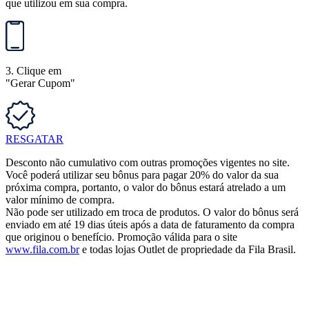
que utilizou em sua compra.
3. Clique em
"Gerar Cupom"
RESGATAR
Desconto não cumulativo com outras promoções vigentes no site.
Você poderá utilizar seu bônus para pagar 20% do valor da sua
próxima compra, portanto, o valor do bônus estará atrelado a um
valor mínimo de compra.
Não pode ser utilizado em troca de produtos. O valor do bônus será
enviado em até 19 dias úteis após a data de faturamento da compra
que originou o benefício. Promoção válida para o site
www.fila.com.br
e todas lojas Outlet de propriedade da Fila Brasil.