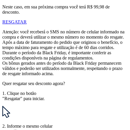
Neste caso, em sua próxima compra você terá
R$ 99,98 de
desconto.
RESGATAR
Atenção:
você receberá o SMS no número de celular informado na
compra e deverá utilizar o mesmo número no momento do resgate.
Após a data de faturamento do pedido que originou o benefício, o
tempo máximo para resgate e utilização é de 60 dias corridos.
Durante o período da
Black Friday
, é importante conferir as
condições disponíveis na página de
regulamentos.
Os bônus gerados antes do período da Black Friday permanecem
válidos e poderão ser utilizados normalmente, respeitando o prazo
de resgate informado acima.
Quer resgatar seu desconto agora?
1. Clique no botão
"Resgatar" para iniciar.
2. Informe o mesmo celular