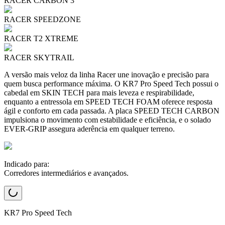
RACER CARBON 3
RACER SPEEDZONE
RACER T2 XTREME
RACER SKYTRAIL
A versão mais veloz da linha Racer une inovação e precisão para
quem busca performance máxima. O KR7 Pro Speed Tech possui o
cabedal em SKIN TECH para mais leveza e respirabilidade,
enquanto a entressola em SPEED TECH FOAM oferece resposta
ágil e conforto em cada passada. A placa SPEED TECH CARBON
impulsiona o movimento com estabilidade e eficiência, e o solado
EVER-GRIP assegura aderência em qualquer terreno.
Indicado para:
Corredores intermediários e avançados.
KR7 Pro Speed Tech