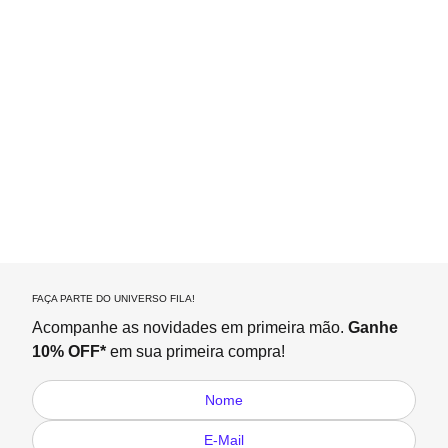
FAÇA PARTE DO UNIVERSO FILA!
Acompanhe as novidades em primeira mão.
Ganhe
10% OFF*
em sua primeira compra!