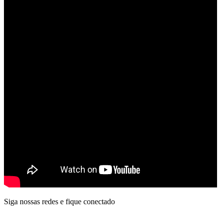
Siga nossas redes e fique conectado