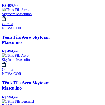
R$
499
,
99
Corrida
NOVA COR
Tênis Fila Aero Skyfoam
Masculino
R$
499
,
99
Corrida
NOVA COR
Tênis Fila Aero Skyfoam
Masculino
R$
599
,
99