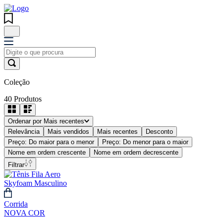
Coleção
40
Produtos
Ordenar por
Mais recentes
Relevância
Mais vendidos
Mais recentes
Desconto
Preço: Do maior para o menor
Preço: Do menor para o maior
Nome em ordem crescente
Nome em ordem decrescente
Filtrar
Corrida
NOVA COR