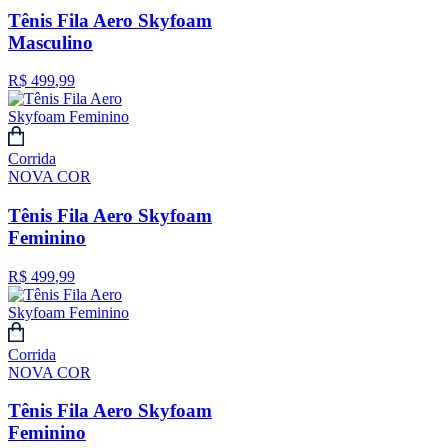
Tênis Fila Aero Skyfoam
Masculino
R$
499
,
99
Corrida
NOVA COR
Tênis Fila Aero Skyfoam
Feminino
R$
499
,
99
Corrida
NOVA COR
Tênis Fila Aero Skyfoam
Feminino