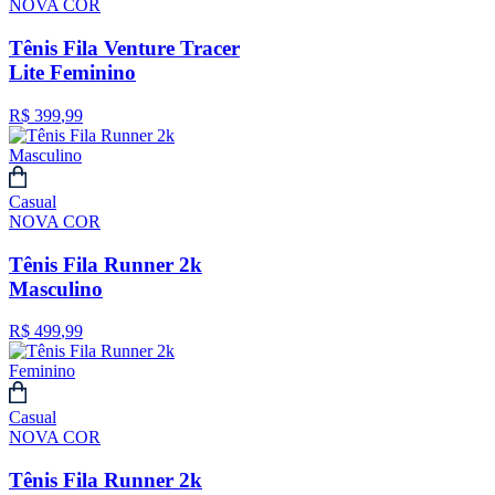
NOVA COR
Tênis Fila Venture Tracer
Lite Feminino
R$
399
,
99
Casual
NOVA COR
Tênis Fila Runner 2k
Masculino
R$
499
,
99
Casual
NOVA COR
Tênis Fila Runner 2k