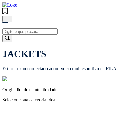
JACKETS
Estilo urbano conectado ao universo multiesportivo da FILA
Originalidade e autenticidade
Selecione sua categoria ideal