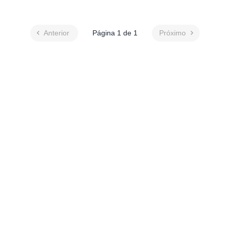
Anterior
Página 1 de 1
Próximo