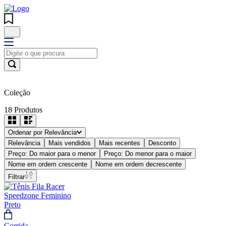
Coleção
18
Produtos
Ordenar por
Relevância
Relevância
Mais vendidos
Mais recentes
Desconto
Preço: Do maior para o menor
Preço: Do menor para o maior
Nome em ordem crescente
Nome em ordem decrescente
Filtrar
Corrida