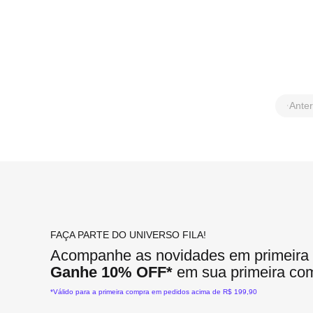
Anter
FAÇA PARTE DO UNIVERSO FILA!
Acompanhe as novidades em primeira
Ganhe 10% OFF*
em sua primeira co
*Válido para a primeira compra em pedidos acima de R$ 199,90