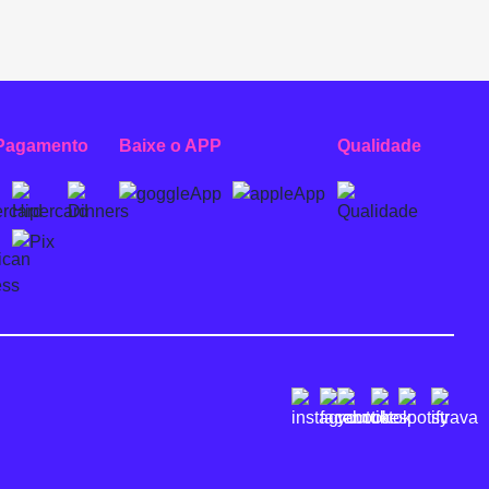
Pagamento
Baixe o APP
Qualidade