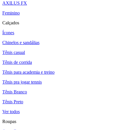
AXILUS FX
Feminino
Calçados
Ícones
Chinelos e sandálias
Tênis casual
Tênis de corrida
Tênis para academia e treino
Tênis pra jogar tennis
Tênis Branco
Tênis Preto
Ver todos
Roupas