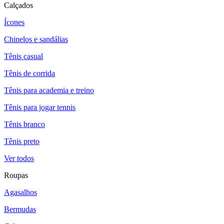
Calçados
Ícones
Chinelos e sandálias
Tênis casual
Tênis de corrida
Tênis para academia e treino
Tênis para jogar tennis
Tênis branco
Tênis preto
Ver todos
Roupas
Agasalhos
Bermudas