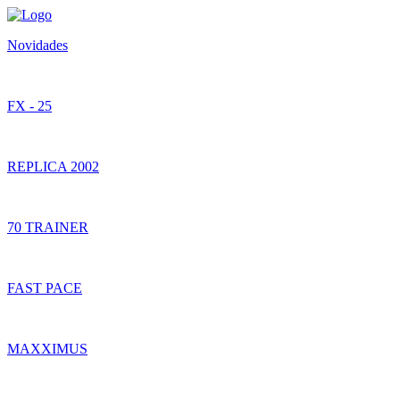
Novidades
FX - 25
REPLICA 2002
70 TRAINER
FAST PACE
MAXXIMUS