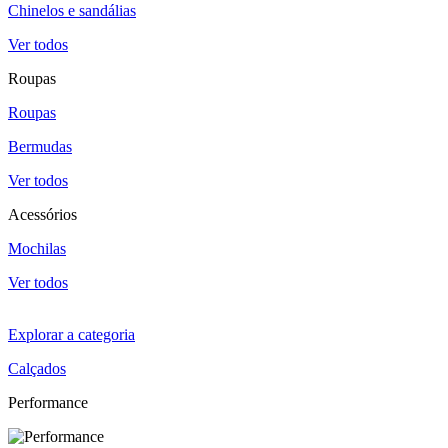
Chinelos e sandálias
Ver todos
Roupas
Roupas
Bermudas
Ver todos
Acessórios
Mochilas
Ver todos
Explorar a categoria
Calçados
Performance