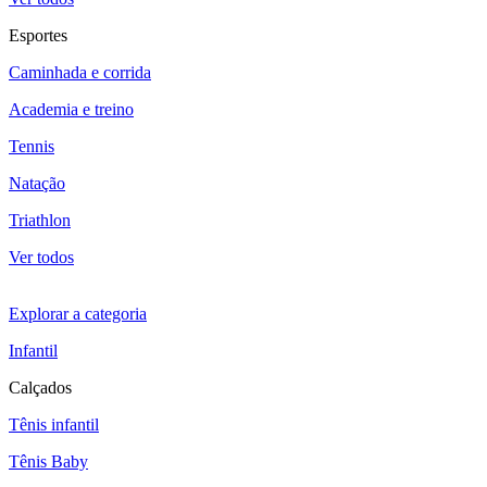
Esportes
Caminhada e corrida
Academia e treino
Tennis
Natação
Triathlon
Ver todos
Explorar a categoria
Infantil
Calçados
Tênis infantil
Tênis Baby