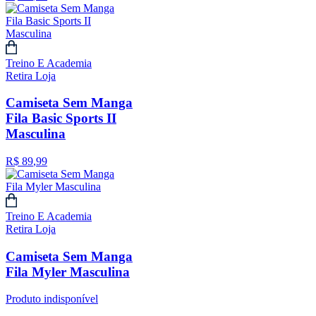
Treino E Academia
Retira Loja
Camiseta Sem Manga
Fila Basic Sports II
Masculina
R$
89
,
99
Treino E Academia
Retira Loja
Camiseta Sem Manga
Fila Myler Masculina
Produto indisponível