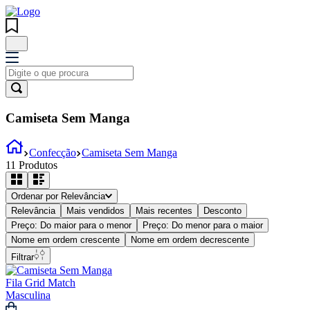
Camiseta Sem Manga
Confecção
Camiseta Sem Manga
11
Produtos
Ordenar por
Relevância
Relevância
Mais vendidos
Mais recentes
Desconto
Preço: Do maior para o menor
Preço: Do menor para o maior
Nome em ordem crescente
Nome em ordem decrescente
Filtrar