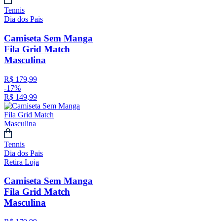
Tennis
Dia dos Pais
Camiseta Sem Manga
Fila Grid Match
Masculina
R$
179
,
99
-
17%
R$
149
,
99
Tennis
Dia dos Pais
Retira Loja
Camiseta Sem Manga
Fila Grid Match
Masculina