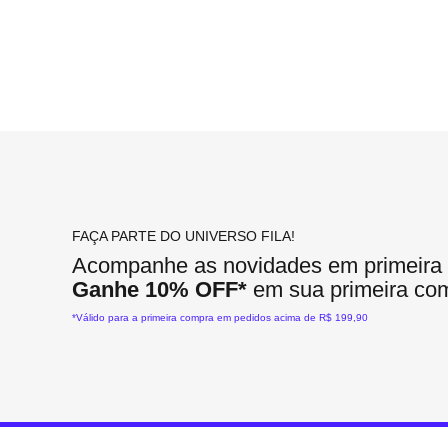
FAÇA PARTE DO UNIVERSO FILA!
Acompanhe as novidades em primeira
Ganhe 10% OFF*
em sua primeira co
*Válido para a primeira compra em pedidos acima de R$ 199,90