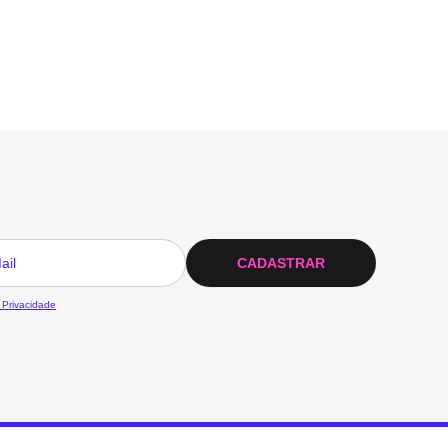
CADASTRAR
 Privacidade