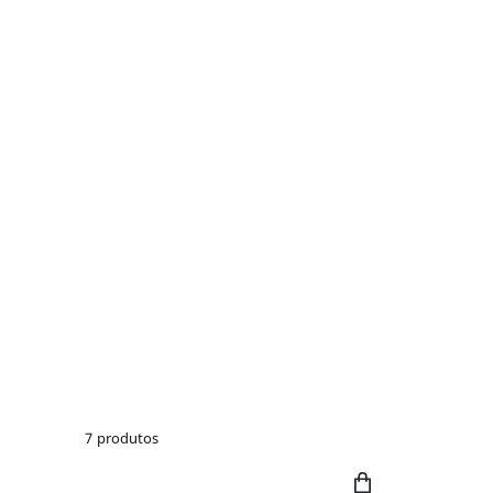
7
produtos