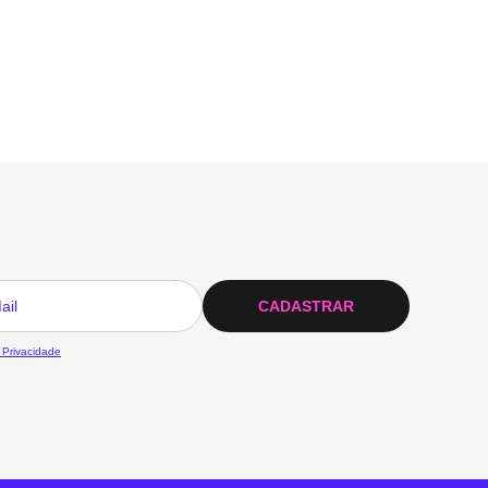
CADASTRAR
 Privacidade