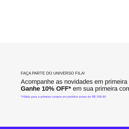
FAÇA PARTE DO UNIVERSO FILA!
Acompanhe as novidades em primeira
Ganhe 10% OFF*
em sua primeira co
*Válido para a primeira compra em pedidos acima de R$ 199,90