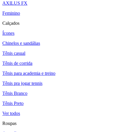
AXILUS FX
Feminino
Calçados
Ícones
Chinelos e sandálias
Tênis casual
Tênis de corrida
Tênis para academia e treino
Tênis pra jogar tennis
Tênis Branco
Tênis Preto
Ver todos
Roupas