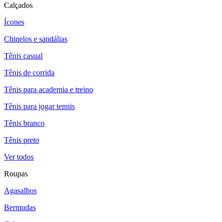
Calçados
Ícones
Chinelos e sandálias
Tênis casual
Tênis de corrida
Tênis para academia e treino
Tênis para jogar tennis
Tênis branco
Tênis preto
Ver todos
Roupas
Agasalhos
Bermudas