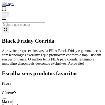
Black Friday Corrida
Aproveite preços exclusivos da FILA Black Friday e garanta peças
com tecnologias exclusivas que promovem conforto e impulsionam
sua performance. O melhor tênis FILA para corrida feminino e
masculino disponíveis descontos exclusivos. Aproveite!
Escolha seus produtos favoritos
Filtros
Gênero
Masculino