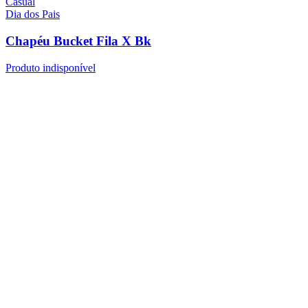
Casual
Dia dos Pais
Chapéu Bucket Fila X Bk
Produto indisponível