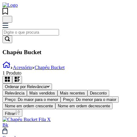
Chapéu Bucket
Acessório
Chapéu Bucket
1
Produto
Ordenar por
Relevância
Relevância
Mais vendidos
Mais recentes
Desconto
Preço: Do maior para o menor
Preço: Do menor para o maior
Nome em ordem crescente
Nome em ordem decrescente
Filtrar