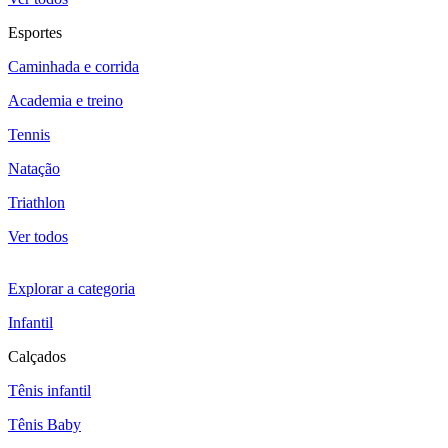
Esportes
Caminhada e corrida
Academia e treino
Tennis
Natação
Triathlon
Ver todos
Explorar a categoria
Infantil
Calçados
Tênis infantil
Tênis Baby