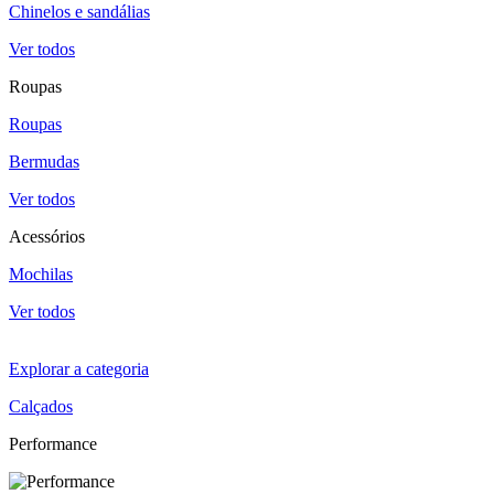
Chinelos e sandálias
Ver todos
Roupas
Roupas
Bermudas
Ver todos
Acessórios
Mochilas
Ver todos
Explorar a categoria
Calçados
Performance