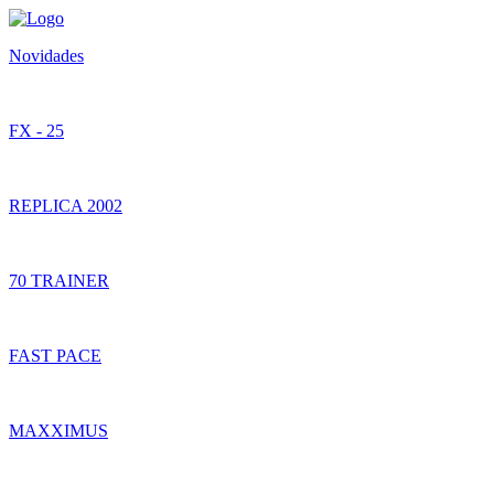
Novidades
FX - 25
REPLICA 2002
70 TRAINER
FAST PACE
MAXXIMUS