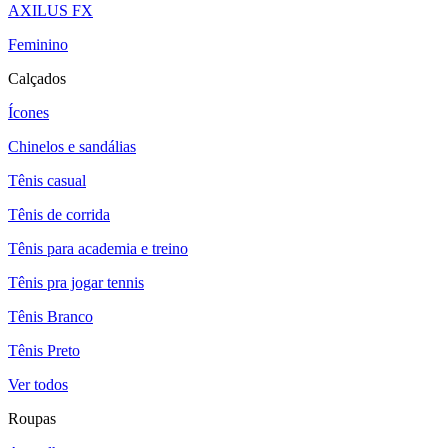
AXILUS FX
Feminino
Calçados
Ícones
Chinelos e sandálias
Tênis casual
Tênis de corrida
Tênis para academia e treino
Tênis pra jogar tennis
Tênis Branco
Tênis Preto
Ver todos
Roupas