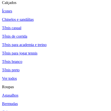
Calçados
Ícones
Chinelos e sandálias
Tênis casual
Tênis de corrida
Tênis para academia e treino
Tênis para jogar tennis
Tênis branco
Tênis preto
Ver todos
Roupas
Agasalhos
Bermudas