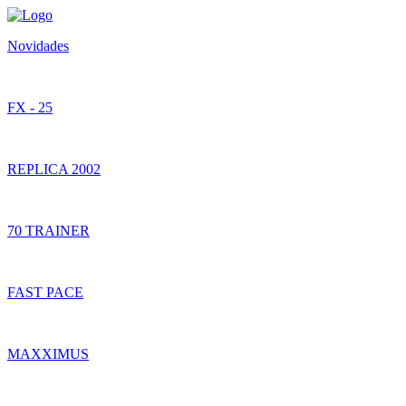
Novidades
FX - 25
REPLICA 2002
70 TRAINER
FAST PACE
MAXXIMUS