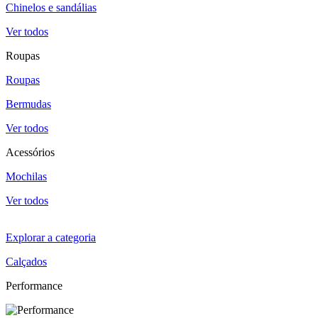
Chinelos e sandálias
Ver todos
Roupas
Roupas
Bermudas
Ver todos
Acessórios
Mochilas
Ver todos
Explorar a categoria
Calçados
Performance