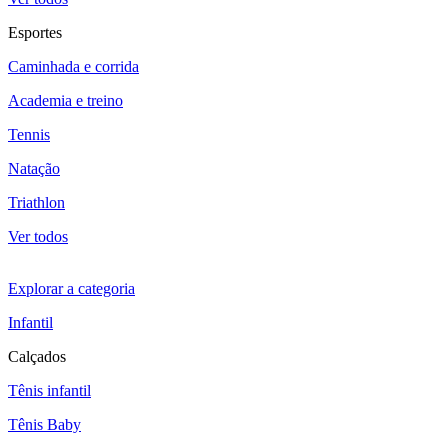
Esportes
Caminhada e corrida
Academia e treino
Tennis
Natação
Triathlon
Ver todos
Explorar a categoria
Infantil
Calçados
Tênis infantil
Tênis Baby