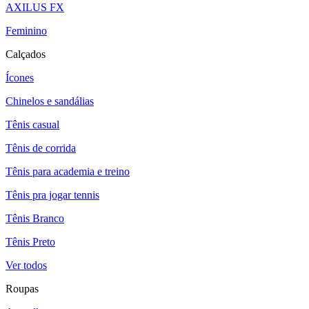
AXILUS FX
Feminino
Calçados
Ícones
Chinelos e sandálias
Tênis casual
Tênis de corrida
Tênis para academia e treino
Tênis pra jogar tennis
Tênis Branco
Tênis Preto
Ver todos
Roupas