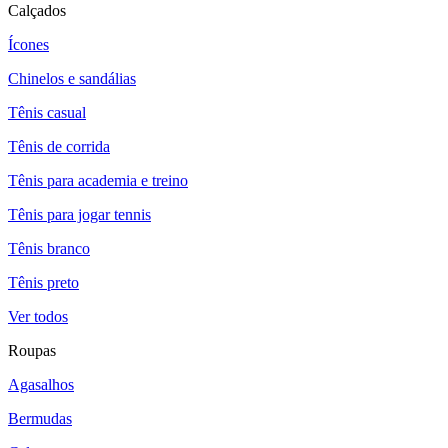
Calçados
Ícones
Chinelos e sandálias
Tênis casual
Tênis de corrida
Tênis para academia e treino
Tênis para jogar tennis
Tênis branco
Tênis preto
Ver todos
Roupas
Agasalhos
Bermudas